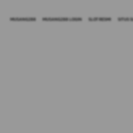
Skip
to
content
MUSANG288
MUSANG288 LOGIN
SLOT RESMI
SITUS 