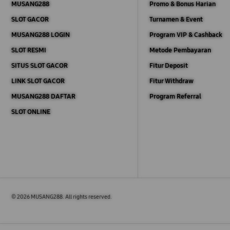
MUSANG288
Promo & Bonus Harian
SLOT GACOR
Turnamen & Event
MUSANG288 LOGIN
Program VIP & Cashback
SLOT RESMI
Metode Pembayaran
SITUS SLOT GACOR
Fitur Deposit
LINK SLOT GACOR
Fitur Withdraw
MUSANG288 DAFTAR
Program Referral
SLOT ONLINE
© 2026 MUSANG288. All rights reserved.