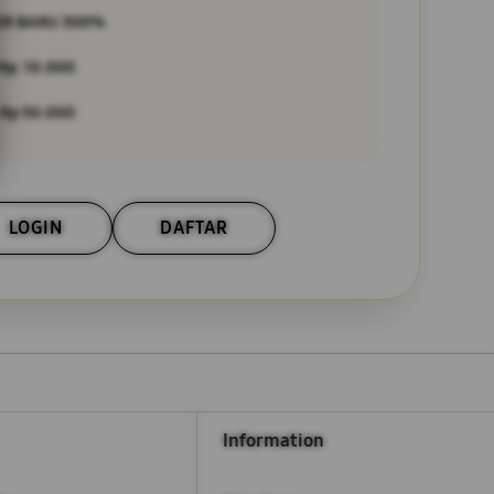
R BARU 300%
Rp. 10.000
 Rp 50.000
LOGIN
DAFTAR
Information